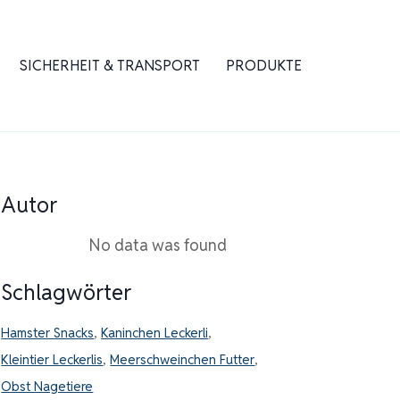
SICHERHEIT & TRANSPORT
PRODUKTE
Autor
No data was found
Schlagwörter
Hamster Snacks
,
Kaninchen Leckerli
,
Kleintier Leckerlis
,
Meerschweinchen Futter
,
Obst Nagetiere