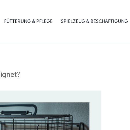
FÜTTERUNG & PFLEGE
SPIELZEUG & BESCHÄFTIGUNG
eignet?