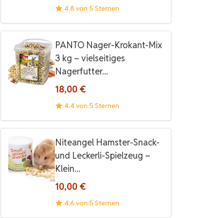
4.8 von 5 Sternen
PANTO Nager-Krokant-Mix
3 kg – vielseitiges
Nagerfutter...
18,00 €
4.4 von 5 Sternen
Niteangel Hamster-Snack-
und Leckerli-Spielzeug –
Klein...
10,00 €
4.6 von 5 Sternen