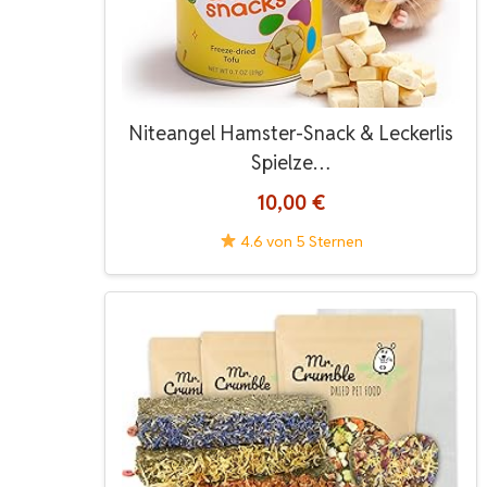
Niteangel Hamster-Snack & Leckerlis
Spielze…
10,00 €
4.6 von 5 Sternen