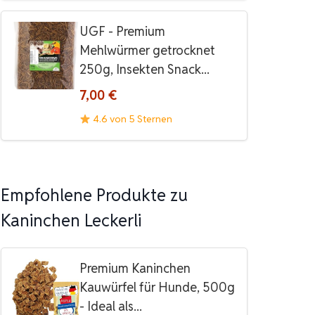
UGF - Premium
Mehlwürmer getrocknet
250g, Insekten Snack...
7,00 €
4.6 von 5 Sternen
Empfohlene Produkte zu
Kaninchen Leckerli
Premium Kaninchen
Kauwürfel für Hunde, 500g
- Ideal als...