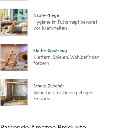
Näpfe-Pflege
Hygiene im Futternapf bewahrt
vor Krankheiten
Kletter-Spielzeug
Klettern, Spielen, Wohlbefinden
fördern
Schutz-Zubehör
Sicherheit für Deine pelzigen
Freunde
Passende Amazon Produkte