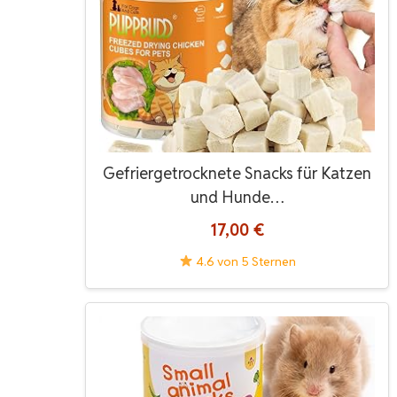
Gefriergetrocknete Snacks für Katzen
und Hunde…
17,00 €
4.6 von 5 Sternen