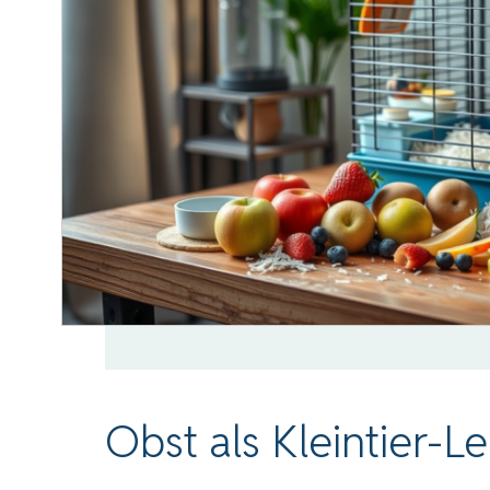
Obst als Kleintier-Le