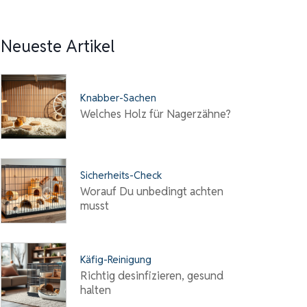
Neueste Artikel
Knabber-Sachen
Welches Holz für Nagerzähne?
Sicherheits-Check
Worauf Du unbedingt achten
musst
Käfig-Reinigung
Richtig desinfizieren, gesund
halten