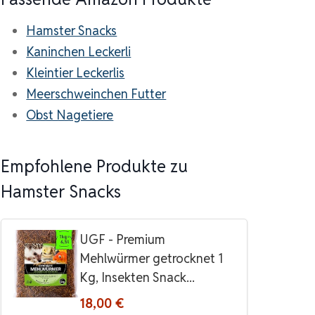
Hamster Snacks
Kaninchen Leckerli
Kleintier Leckerlis
Meerschweinchen Futter
Obst Nagetiere
Empfohlene Produkte zu
Hamster Snacks
UGF - Premium
Mehlwürmer getrocknet 1
Kg, Insekten Snack...
18,00 €