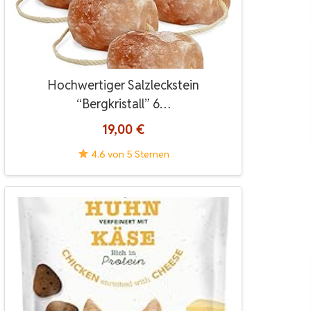
Hochwertiger Salzleckstein
“Bergkristall” 6…
19,00 €
4.6 von 5 Sternen