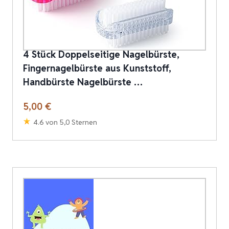
4 Stück Doppelseitige Nagelbürste,
Fingernagelbürste aus Kunststoff,
Handbürste Nagelbürste …
5,00 €
4.6 von 5,0 Sternen