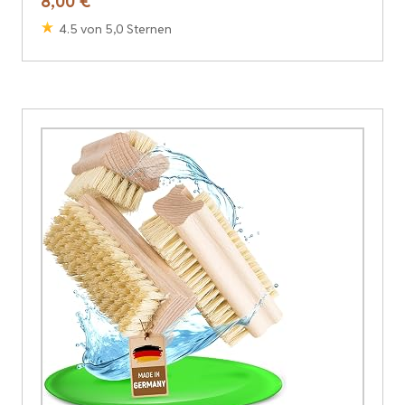
8,00 €
4.5 von 5,0 Sternen