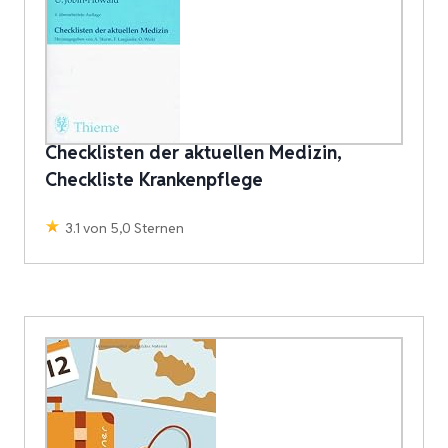
Checklisten der aktuellen Medizin,
Checkliste Krankenpflege
3.1 von 5,0 Sternen