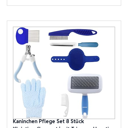
Kaninchen Pflege Set 8 Stück