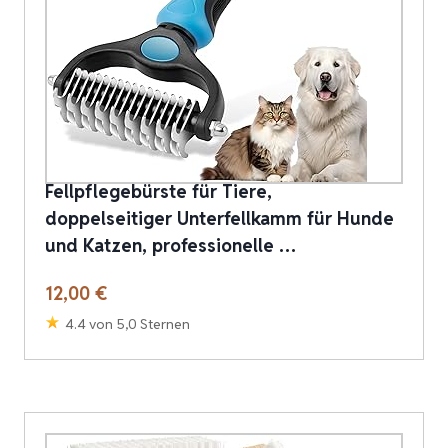
Fellpflegebürste für Tiere,
doppelseitiger Unterfellkamm für Hunde
und Katzen, professionelle …
12,00 €
4.4 von 5,0 Sternen