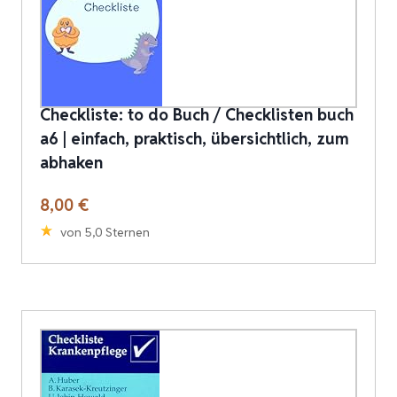
Checkliste: to do Buch / Checklisten buch
a6 | einfach, praktisch, übersichtlich, zum
abhaken
8,00 €
von 5,0 Sternen