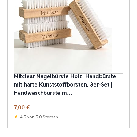
Mitclear Nagelbürste Holz, Handbürste
mit harte Kunststoffborsten, 3er-Set |
Handwaschbürste m…
7,00 €
4.5 von 5,0 Sternen