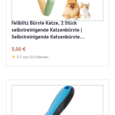
Fellblitz Bürste Katze, 2 Stück
selbstreinigende Katzenbürste |
Selbstreinigende Katzenbürste…
5,00 €
3.7 von 5,0 Sternen