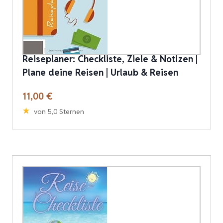
Reiseplaner: Checkliste, Ziele & Notizen |
Plane deine Reisen | Urlaub & Reisen
11,00 €
von 5,0 Sternen