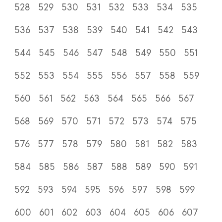
528
529
530
531
532
533
534
535
536
537
538
539
540
541
542
543
544
545
546
547
548
549
550
551
552
553
554
555
556
557
558
559
560
561
562
563
564
565
566
567
568
569
570
571
572
573
574
575
576
577
578
579
580
581
582
583
584
585
586
587
588
589
590
591
592
593
594
595
596
597
598
599
600
601
602
603
604
605
606
607