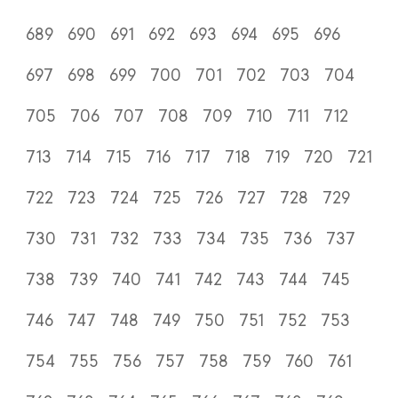
689
690
691
692
693
694
695
696
697
698
699
700
701
702
703
704
705
706
707
708
709
710
711
712
713
714
715
716
717
718
719
720
721
722
723
724
725
726
727
728
729
730
731
732
733
734
735
736
737
738
739
740
741
742
743
744
745
746
747
748
749
750
751
752
753
754
755
756
757
758
759
760
761