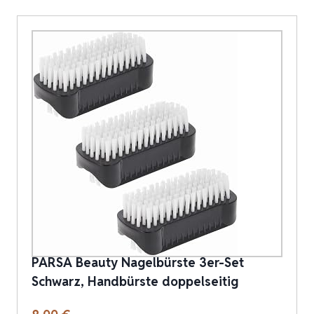
PARSA Beauty Nagelbürste 3er-Set
Schwarz, Handbürste doppelseitig