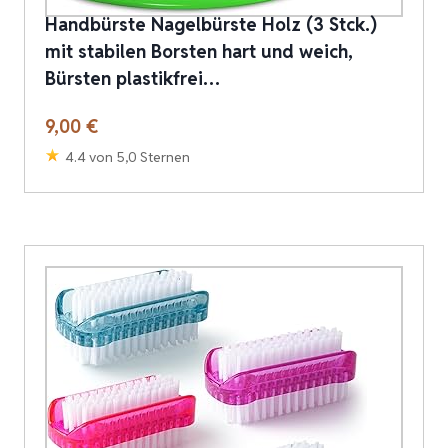
Handbürste Nagelbürste Holz (3 Stck.)
mit stabilen Borsten hart und weich,
Bürsten plastikfrei…
9,00 €
4.4 von 5,0 Sternen