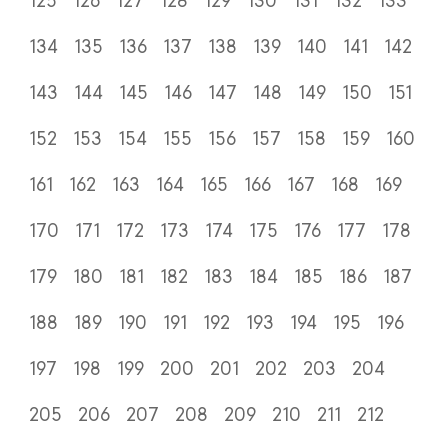
125
126
127
128
129
130
131
132
133
134
135
136
137
138
139
140
141
142
143
144
145
146
147
148
149
150
151
152
153
154
155
156
157
158
159
160
161
162
163
164
165
166
167
168
169
170
171
172
173
174
175
176
177
178
179
180
181
182
183
184
185
186
187
188
189
190
191
192
193
194
195
196
197
198
199
200
201
202
203
204
205
206
207
208
209
210
211
212