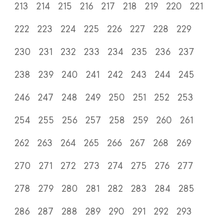
213
214
215
216
217
218
219
220
221
222
223
224
225
226
227
228
229
230
231
232
233
234
235
236
237
238
239
240
241
242
243
244
245
246
247
248
249
250
251
252
253
254
255
256
257
258
259
260
261
262
263
264
265
266
267
268
269
270
271
272
273
274
275
276
277
278
279
280
281
282
283
284
285
286
287
288
289
290
291
292
293