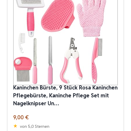
Kaninchen Bürste, 9 Stück Rosa Kaninchen
Pflegebürste, Kaninche Pflege Set mit
Nagelknipser Un…
9,00 €
von 5,0 Sternen