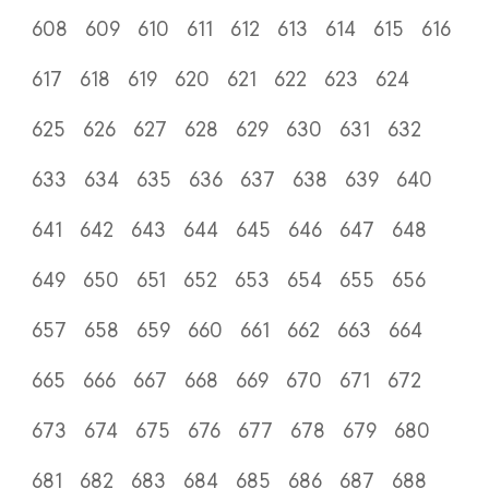
608
609
610
611
612
613
614
615
616
617
618
619
620
621
622
623
624
625
626
627
628
629
630
631
632
633
634
635
636
637
638
639
640
641
642
643
644
645
646
647
648
649
650
651
652
653
654
655
656
657
658
659
660
661
662
663
664
665
666
667
668
669
670
671
672
673
674
675
676
677
678
679
680
681
682
683
684
685
686
687
688