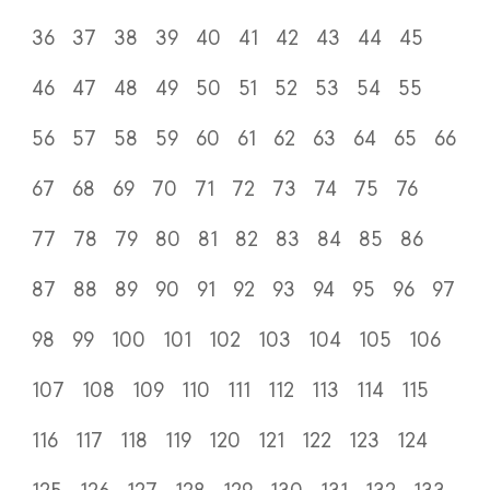
36
37
38
39
40
41
42
43
44
45
46
47
48
49
50
51
52
53
54
55
56
57
58
59
60
61
62
63
64
65
66
67
68
69
70
71
72
73
74
75
76
77
78
79
80
81
82
83
84
85
86
87
88
89
90
91
92
93
94
95
96
97
98
99
100
101
102
103
104
105
106
107
108
109
110
111
112
113
114
115
116
117
118
119
120
121
122
123
124