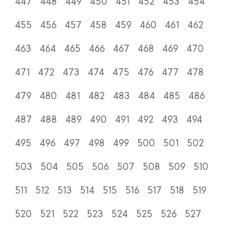
447
448
449
450
451
452
453
454
455
456
457
458
459
460
461
462
463
464
465
466
467
468
469
470
471
472
473
474
475
476
477
478
479
480
481
482
483
484
485
486
487
488
489
490
491
492
493
494
495
496
497
498
499
500
501
502
503
504
505
506
507
508
509
510
511
512
513
514
515
516
517
518
519
520
521
522
523
524
525
526
527