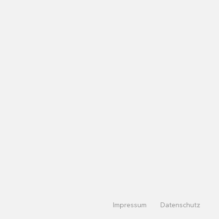
Impressum
Datenschutz