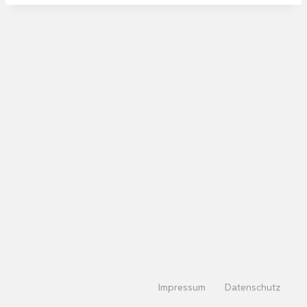
Impressum
Datenschutz