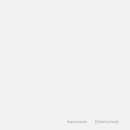
Impressum
Datenschutz