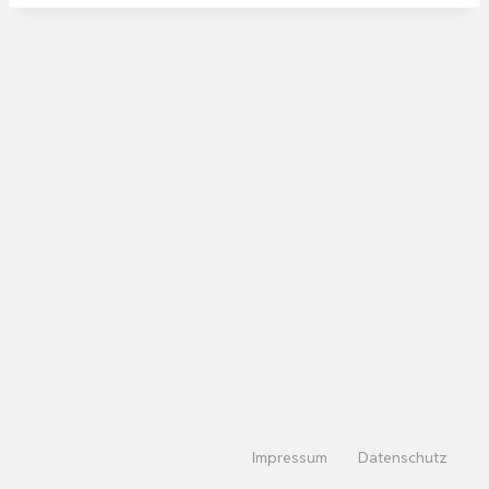
Impressum
Datenschutz