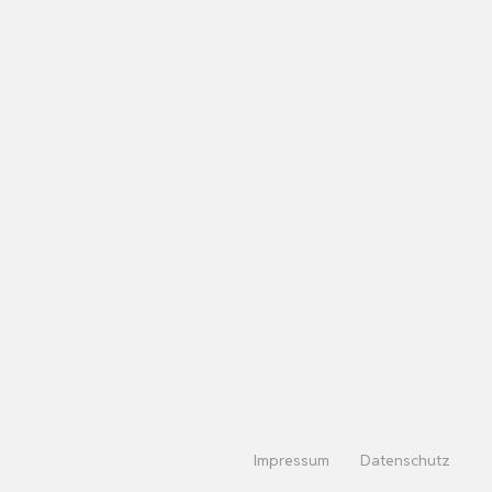
Impressum
Datenschutz