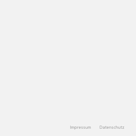
Impressum
Datenschutz