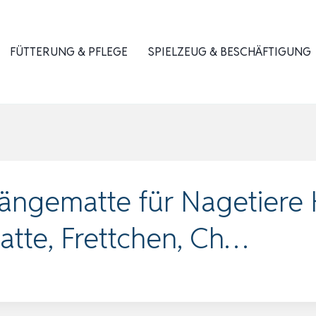
FÜTTERUNG & PFLEGE
SPIELZEUG & BESCHÄFTIGUNG
ängematte für Nagetiere
atte, Frettchen, Ch…