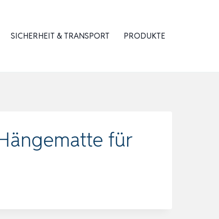
SICHERHEIT & TRANSPORT
PRODUKTE
 Hängematte für