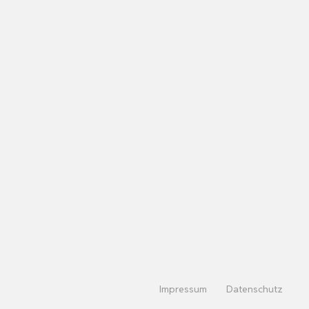
Impressum
Datenschutz