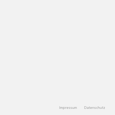
Impressum
Datenschutz