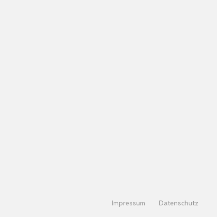
Impressum
Datenschutz