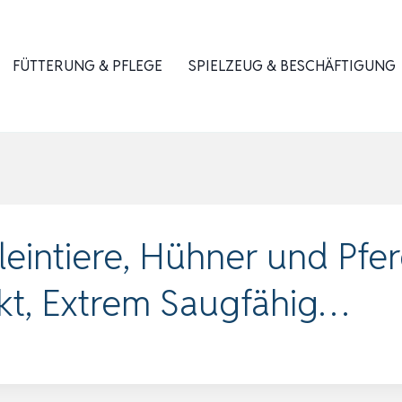
FÜTTERUNG & PFLEGE
SPIELZEUG & BESCHÄFTIGUNG
leintiere, Hühner und Pferd
t, Extrem Saugfähig…