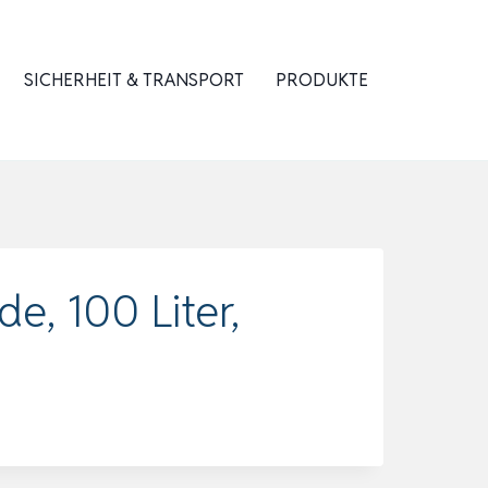
SICHERHEIT & TRANSPORT
PRODUKTE
e, 100 Liter,