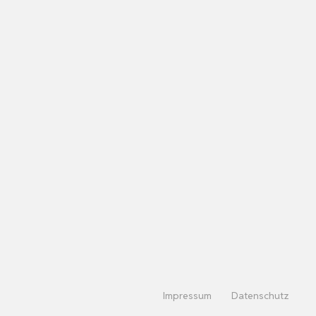
Impressum
Datenschutz