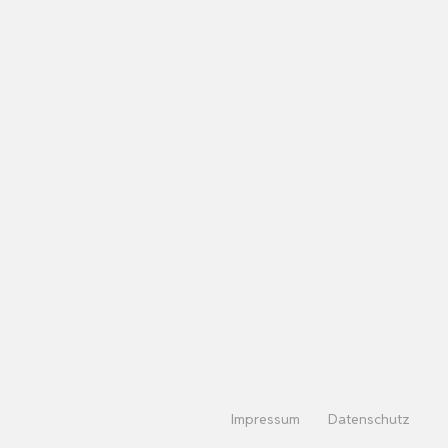
Impressum
Datenschutz