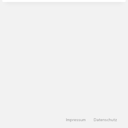
Impressum
Datenschutz