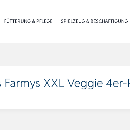
FÜTTERUNG & PFLEGE
SPIELZEUG & BESCHÄFTIGUNG
s Farmys XXL Veggie 4er-