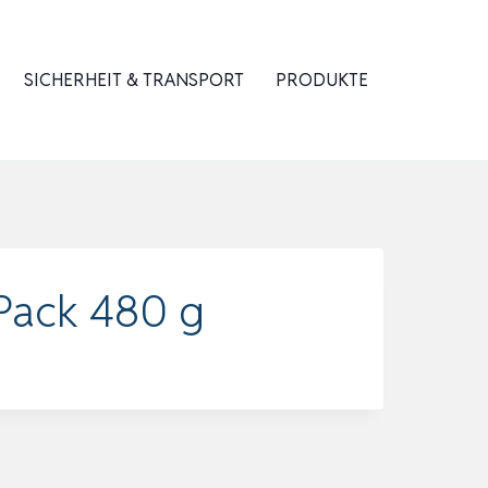
SICHERHEIT & TRANSPORT
PRODUKTE
Pack 480 g