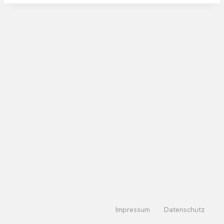
Impressum
Datenschutz