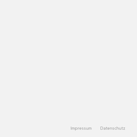
Impressum
Datenschutz