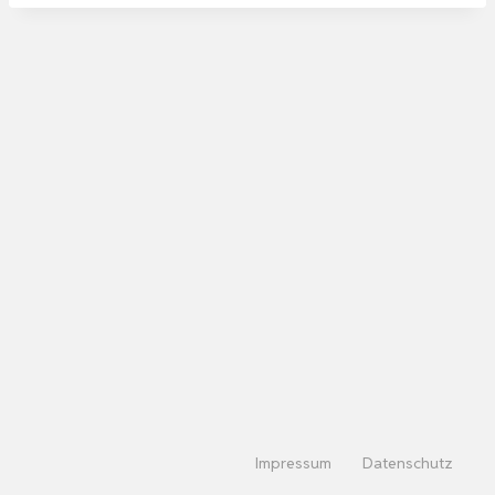
Impressum
Datenschutz