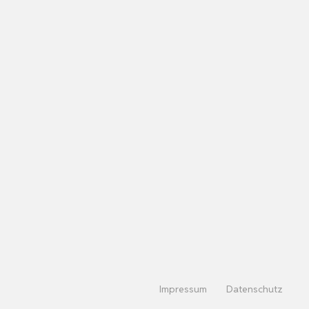
Impressum
Datenschutz