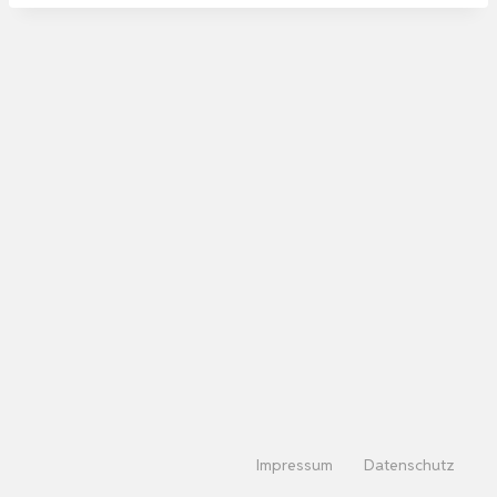
Impressum
Datenschutz