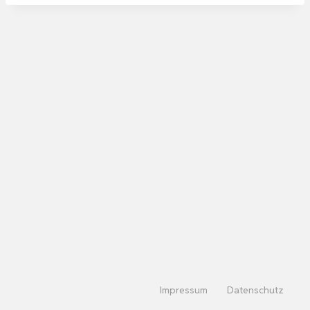
Impressum
Datenschutz