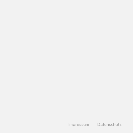
Impressum
Datenschutz