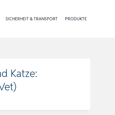
SICHERHEIT & TRANSPORT
PRODUKTE
d Katze:
Vet)