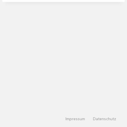
Impressum
Datenschutz