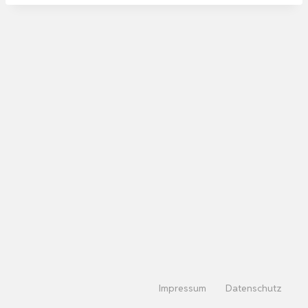
Impressum
Datenschutz