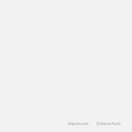
Impressum
Datenschutz