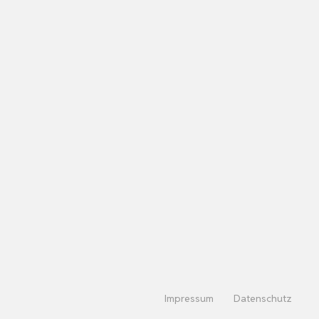
Impressum
Datenschutz