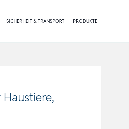
SICHERHEIT & TRANSPORT
PRODUKTE
 Haustiere,