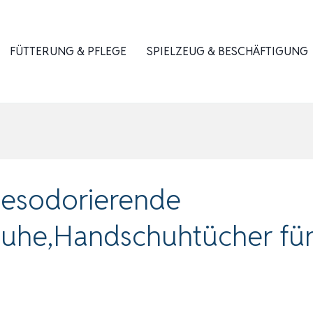
FÜTTERUNG & PFLEGE
SPIELZEUG & BESCHÄFTIGUNG
desodorierende
uhe,Handschuhtücher für