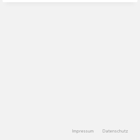
Impressum
Datenschutz