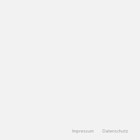
Impressum
Datenschutz