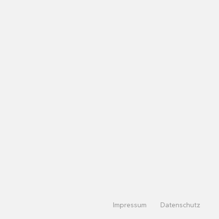
Impressum
Datenschutz