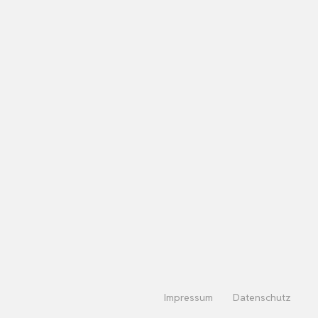
Impressum
Datenschutz