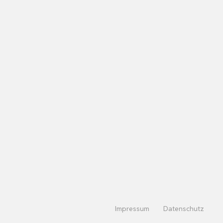
Impressum
Datenschutz