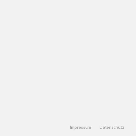
Impressum
Datenschutz