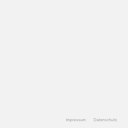
Impressum
Datenschutz