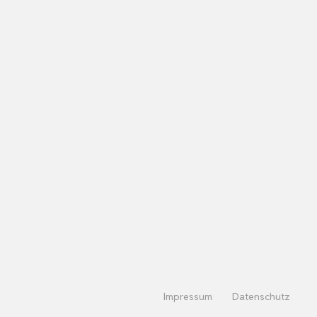
Impressum
Datenschutz