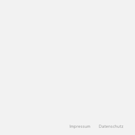
Impressum
Datenschutz