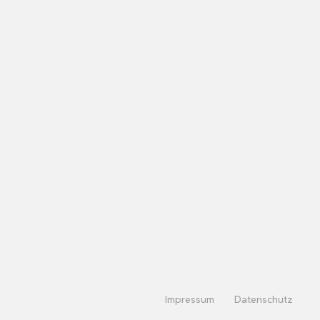
Impressum
Datenschutz