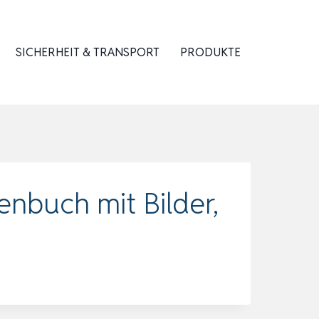
SICHERHEIT & TRANSPORT
PRODUKTE
enbuch mit Bilder,