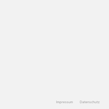
Impressum
Datenschutz