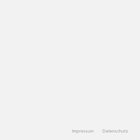
Impressum
Datenschutz