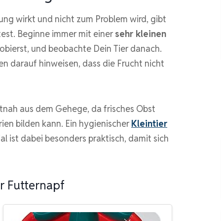
ung wirkt und nicht zum Problem wird, gibt
test. Beginne immer mit einer
sehr kleinen
obierst, und beobachte Dein Tier danach.
en darauf hinweisen, dass die Frucht nicht
tnah aus dem Gehege, da frisches Obst
ien bilden kann. Ein hygienischer
Kleintier
al ist dabei besonders praktisch, damit sich
r Futternapf