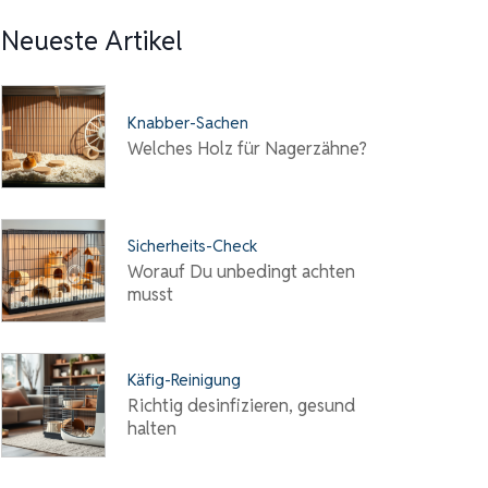
Neueste Artikel
Knabber-Sachen
Welches Holz für Nagerzähne?
Sicherheits-Check
Worauf Du unbedingt achten
musst
Käfig-Reinigung
Richtig desinfizieren, gesund
halten