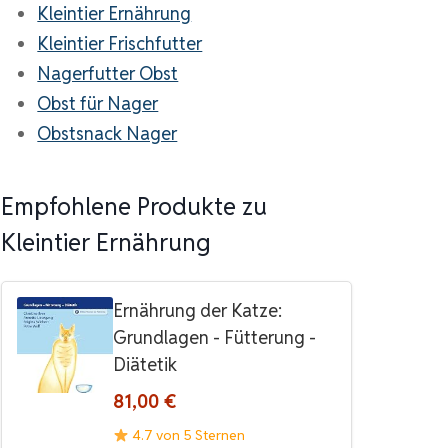
Kleintier Ernährung
Kleintier Frischfutter
Nagerfutter Obst
Obst für Nager
Obstsnack Nager
Empfohlene Produkte zu
Kleintier Ernährung
Ernährung der Katze:
Grundlagen - Fütterung -
Diätetik
81,00 €
4.7 von 5 Sternen