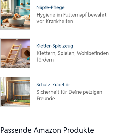
Näpfe-Pflege
Hygiene im Futternapf bewahrt
vor Krankheiten
Kletter-Spielzeug
Klettern, Spielen, Wohlbefinden
fördern
Schutz-Zubehör
Sicherheit für Deine pelzigen
Freunde
Passende Amazon Produkte