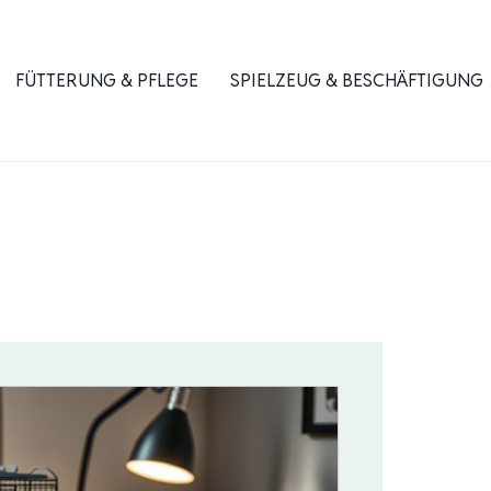
FÜTTERUNG & PFLEGE
SPIELZEUG & BESCHÄFTIGUNG