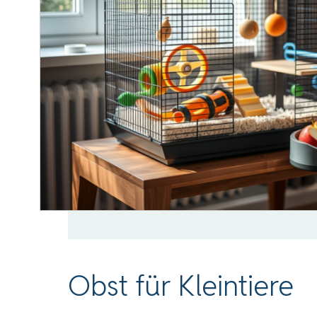
Obst für Kleintiere