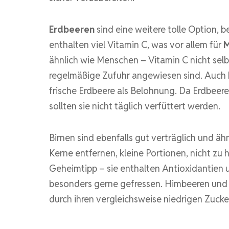
Erdbeeren
sind eine weitere tolle Option,
enthalten viel Vitamin C, was vor allem für
M
ähnlich wie Menschen – Vitamin C nicht sel
regelmäßige Zufuhr angewiesen sind. Auch
frische Erdbeere als Belohnung. Da Erdbeeren
sollten sie nicht täglich verfüttert werden.
Birnen sind ebenfalls gut verträglich und ähn
Kerne entfernen, kleine Portionen, nicht zu 
Geheimtipp – sie enthalten Antioxidantie
besonders gerne gefressen. Himbeeren und 
durch ihren vergleichsweise niedrigen Zuck