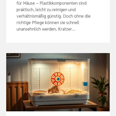
für Mäuse – Plastikkomponenten sind
praktisch, leicht zu reinigen und
verhältnismäßig günstig. Doch ohne die
richtige Pflege können sie schnell
unansehnlich werden, Kratzer…