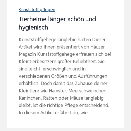
Kunststoff pflegen
Tierheime länger schön und
hygienisch
Kunststoffgehege langlebig halten Dieser
Artikel wird Ihnen präsentiert von Häuser
Magazin Kunststoffgehege erfreuen sich bei
Kleintierbesitzern großer Beliebtheit. Sie
sind leicht, erschwinglich und in
verschiedenen Größen und Ausführungen
erhältlich. Doch damit das Zuhause deiner
Kleintiere wie Hamster, Meerschweinchen,
Kaninchen, Ratten oder Mäuse langlebig
bleibt, ist die richtige Pflege entscheidend.
In diesem Artikel erfährst du, wie…