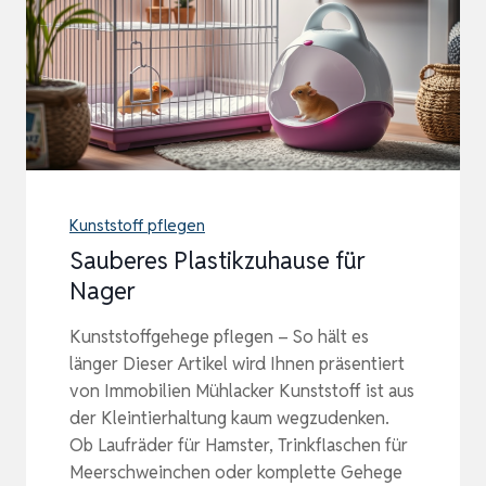
Kunststoff pflegen
Sauberes Plastikzuhause für
Nager
Kunststoffgehege pflegen – So hält es
länger Dieser Artikel wird Ihnen präsentiert
von Immobilien Mühlacker Kunststoff ist aus
der Kleintierhaltung kaum wegzudenken.
Ob Laufräder für Hamster, Trinkflaschen für
Meerschweinchen oder komplette Gehege